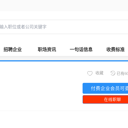
招聘企业
职场资讯
一句话信息
收费标准
收藏
已有6
付费企业会员可
在线职聊