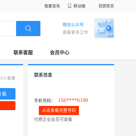
我要发布
移动端
我要联系
微信公众号
查看更多工作
联系客服
会员中心
联系信息
03人查看
查看
156****6190
手机号码：
点击查看完整号码
付费企业会员可查看