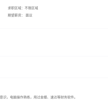
求职区域：
不限区域
期望薪资：
面议
意识，电脑操作熟练，用过金蝶、速达等财务软件。