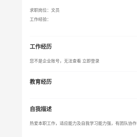
求职岗位：
文员
工作经验：
工作经历
您不是企业账号，无法查看
立即登录
教育经历
自我描述
热爱本职工作，适应能力及自我学习能力强，有团队协作