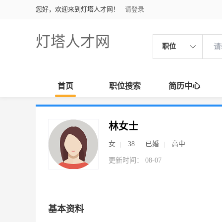
您好，欢迎来到灯塔人才网！
请登录
灯塔人才网
职位
首页
职位搜索
简历中心
林女士
女
38
已婚
高中
更新时间： 08-07
基本资料