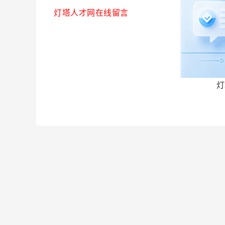
灯塔人才网在线留言
灯