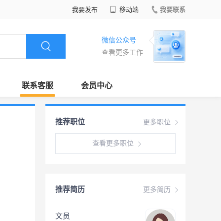
我要发布
移动端
我要联系
微信公众号
查看更多工作
联系客服
会员中心
推荐职位
更多职位
查看更多职位
推荐简历
更多简历
文员