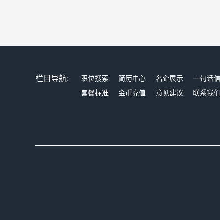
栏目导航:
职位搜索
简历中心
名企展示
一句话
套餐标准
金币充值
意见建议
联系我