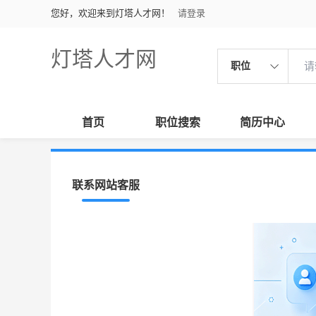
您好，欢迎来到灯塔人才网！
请登录
灯塔人才网
职位
首页
职位搜索
简历中心
联系网站客服