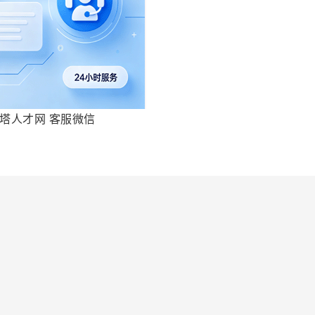
塔人才网 客服微信