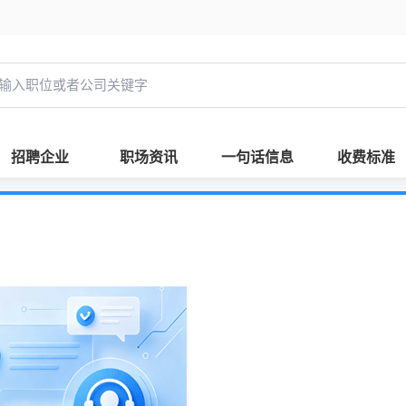
招聘企业
职场资讯
一句话信息
收费标准