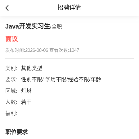
招聘详情
Java开发实习生
/全职
面议
发布时间:2026-08-06 查看次数:1047
类别:
其他类型
要求:
性别不限/ 学历不限/经验不限/年龄
区域:
灯塔
人数:
若干
福利:
职位要求