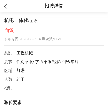
招聘详情
机电一体化
/全职
面议
发布时间:2026-08-09 查看次数:1121
类别:
工程机械
要求:
性别不限/ 学历不限/经验不限/年龄
区域:
灯塔
人数:
若干
福利:
职位要求