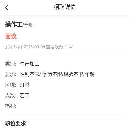
招聘详情
操作工
/全职
面议
发布时间:2026-08-09 查看次数:1141
类别:
生产加工
要求:
性别不限/ 学历不限/经验不限/年龄
区域:
灯塔
人数:
若干
福利:
职位要求