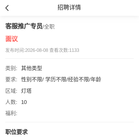
招聘详情
客服推广专员
/全职
面议
发布时间:2026-08-08 查看次数:1133
类别:
其他类型
要求:
性别不限/ 学历不限/经验不限/年龄
区域:
灯塔
人数:
10
福利:
职位要求